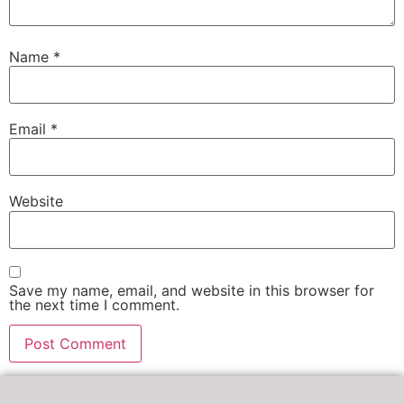
Name
*
Email
*
Website
Save my name, email, and website in this browser for
the next time I comment.