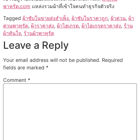
พาหุรัด.com
แหล่งรวมผ้าที่เข้าใจคนทำธุรกิจตัวจริง
Tagged
ผ้าซับในขายส่งสำเพ็ง
,
ผ้าซับในราคาถูก
,
ผ้าต่วน
,
ผ้า
ต่วนพาหุรัด
,
ผ้าราคาส่ง
,
ผ้าไฮเกรด
,
ผ้าไฮเกรดราคาส่ง
,
ร้าน
ผ้าทันใจ
,
ร้านผ้าพาหุรัด
Leave a Reply
Your email address will not be published.
Required
fields are marked
*
Comment
*