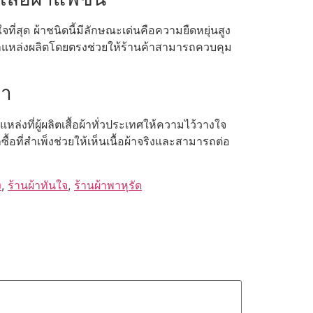
ที่สุด ผ้าชนิดนี้มีลักษณะเด่นคือความยืดหยุ่นสูง
ส่งจากแหล่งผลิตโดยตรงช่วยให้ร้านค้าสามารถควบคุม
้า
นแหล่งที่ผู้ผลิตเสื้อผ้าทั่วประเทศให้ความไว้วางใจ
้อที่สำเพ็งช่วยให้เห็นเนื้อผ้าจริงและสามารถต่อ
ง
,
ร้านผ้าทันใจ
,
ร้านผ้าพาหุรัด