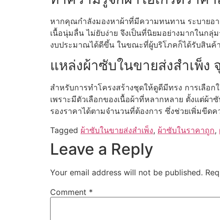
หากคุณกำลังมองหาผ้าที่มีความทนทาน ระบายอาก
เนื้อนุ่มลื่น ไม่ยับง่าย จึงเป็นที่นิยมอย่างมากใ
งบประมาณได้ดีขึ้น ในขณะที่ผู้บริโภคก็ได้รับสินค้า
แหล่งผ้าซับในขายส่งสำเพ็ง 
สำหรับการทำโครงสร้างชุดให้ดูดีมีทรง การเลือกใช้
เพราะมีตัวเลือกของเนื้อผ้าที่หลากหลาย ตั้งแต่ผ้
รองราคาได้ตามจำนวนที่ต้องการ ซึ่งช่วยเพิ่มขี
Tagged
ผ้าซับในขายส่งสำเพ็ง
,
ผ้าซับในราคาถูก
,
Leave a Reply
Your email address will not be published.
Req
Comment
*