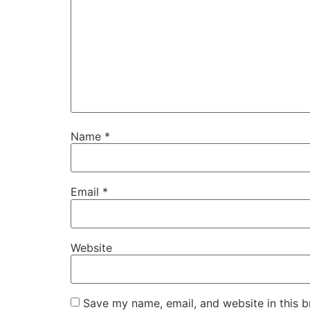
Name
*
Email
*
Website
Save my name, email, and website in this b