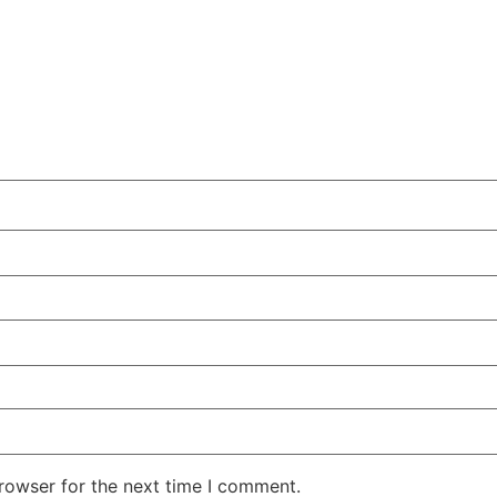
rowser for the next time I comment.