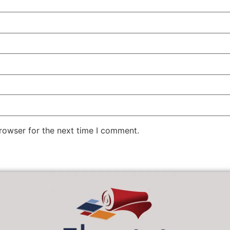
rowser for the next time I comment.