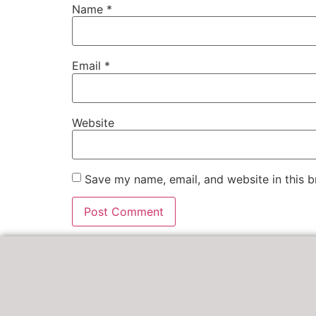
Name
*
Email
*
Website
Save my name, email, and website in this b