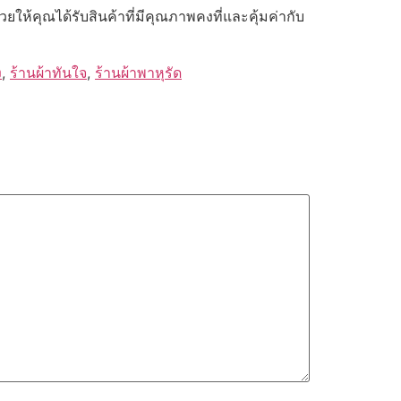
ให้คุณได้รับสินค้าที่มีคุณภาพคงที่และคุ้มค่ากับ
ง
,
ร้านผ้าทันใจ
,
ร้านผ้าพาหุรัด