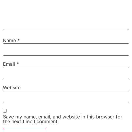
Name
*
Email
*
Website
Save my name, email, and website in this browser for
the next time I comment.