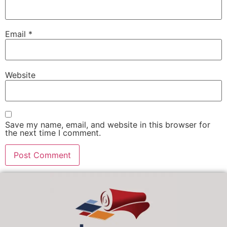
Email
*
Website
Save my name, email, and website in this browser for
the next time I comment.