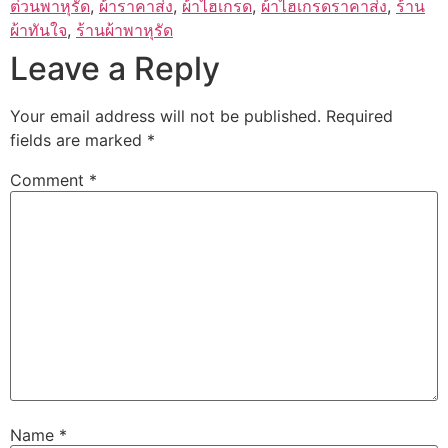
ต่วนพาหุรัด
,
ผ้าราคาส่ง
,
ผ้าไฮเกรด
,
ผ้าไฮเกรดราคาส่ง
,
ร้าน
ผ้าทันใจ
,
ร้านผ้าพาหุรัด
Leave a Reply
Your email address will not be published.
Required
fields are marked
*
Comment
*
Name
*