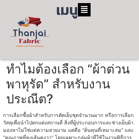
เมนู
ทำไมต้องเลือก “ผ้าต่วน
พาหุรัด” สำหรับงาน
ประณีต?
การเลือกซื้อผ้าสำหรับการตัดเย็บชุดจำนวนมาก หรือการเลือก
วัสดุเพื่อนำไปตกแต่งสถานที่ สิ่งที่ผู้ประกอบการและช่างเย็บผ้า
มองหาไม่ใช่แค่ความสวยงาม แต่คือ “ต้นทุนที่เหมาะสม” และ
“คุณภาพที่คงเส้นคงวา” โดยเฉพาะกลุ่มผ้าที่ใช้ในงานพิธีการ