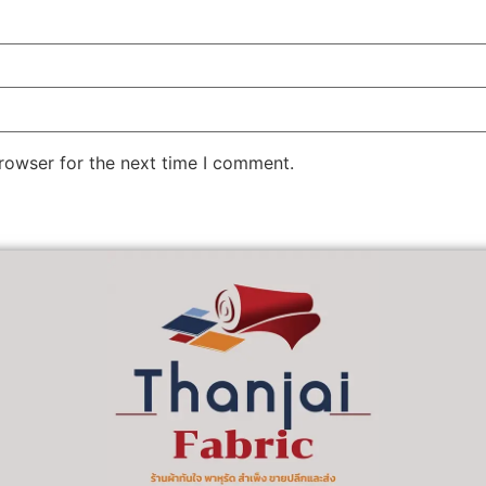
rowser for the next time I comment.