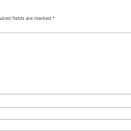
uired fields are marked
*