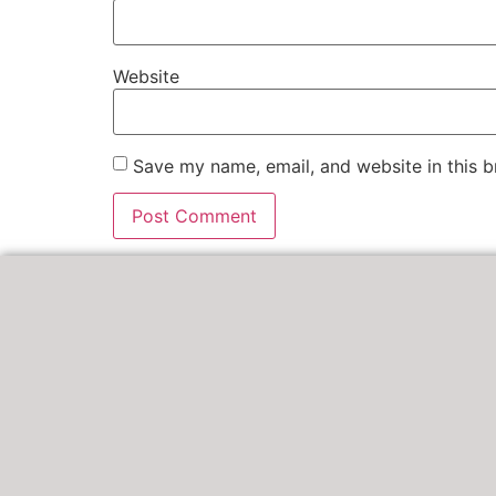
Website
Save my name, email, and website in this b