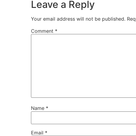
Leave a Reply
Your email address will not be published.
Req
Comment
*
Name
*
Email
*