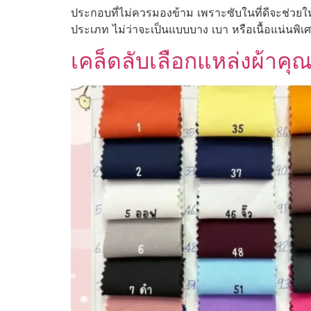
ประกอบที่ไม่ควรมองข้าม เพราะซับในที่ดีจะช่วยให
ประเภท ไม่ว่าจะเป็นแบบบาง เบา หรือเนื้อแน่นพิ
เคล็ดลับเลือกแหล่งผ้าคุณ