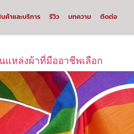
ินค้าและบริการ
รีวิว
บทความ
ติดต่อ
นแหล่งผ้าที่มืออาชีพเลือก