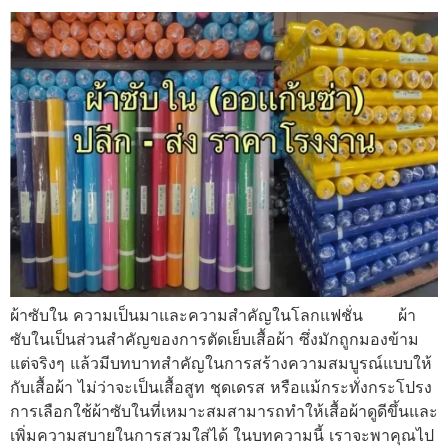
ผ้าซับใน ความเป็นมาและความสำคัญในโลกแฟชั่น ผ้า
ซับในเป็นส่วนสำคัญของการตัดเย็บเสื้อผ้า ซึ่งมักถูกมองข้าม
แต่จริงๆ แล้วมีบทบาทสำคัญในการสร้างความสมบูรณ์แบบให้
กับเสื้อผ้า ไม่ว่าจะเป็นเสื้อสูท ชุดเดรส หรือแม้กระทั่งกระโปรง
การเลือกใช้ผ้าซับในที่เหมาะสมสามารถทำให้เสื้อผ้าดูดีขึ้นและ
เพิ่มความสบายในการสวมใส่ได้ ในบทความนี้ เราจะพาคุณไป