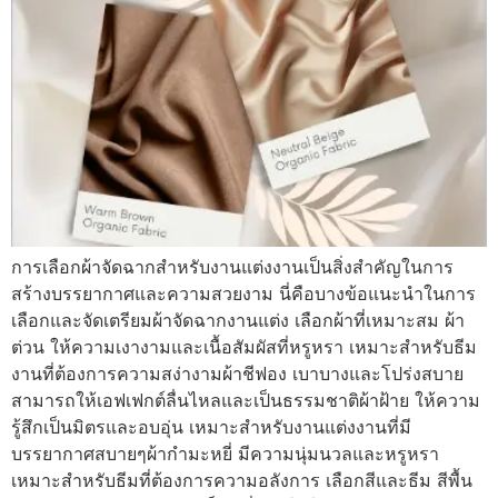
การเลือกผ้าจัดฉากสำหรับงานแต่งงานเป็นสิ่งสำคัญในการ
สร้างบรรยากาศและความสวยงาม นี่คือบางข้อแนะนำในการ
เลือกและจัดเตรียมผ้าจัดฉากงานแต่ง เลือกผ้าที่เหมาะสม ผ้า
ต่วน ให้ความเงางามและเนื้อสัมผัสที่หรูหรา เหมาะสำหรับธีม
งานที่ต้องการความสง่างามผ้าชีฟอง เบาบางและโปร่งสบาย
สามารถให้เอฟเฟกต์ลื่นไหลและเป็นธรรมชาติผ้าฝ้าย ให้ความ
รู้สึกเป็นมิตรและอบอุ่น เหมาะสำหรับงานแต่งงานที่มี
บรรยากาศสบายๆผ้ากำมะหยี่ มีความนุ่มนวลและหรูหรา
เหมาะสำหรับธีมที่ต้องการความอลังการ เลือกสีและธีม สีพื้น