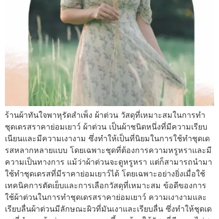
ร้านผ้าทันใจพาหุรัดสําเพ็ง ผ้าต่วน วัสดุที่เหมาะสมในการทำ
ชุดเดรสราคาย่อมเยาว์ ผ้าต่วน เป็นผ้าชนิดหนึ่งที่มีความเรียบ
เนียนและมีความเงางาม ซึ่งทำให้เป็นที่นิยมในการใช้ทำชุดเด
รสหลากหลายแบบ โดยเฉพาะชุดที่ต้องการความหรูหราและมี
ความเป็นทางการ แม้ว่าผ้าต่วนจะดูหรูหรา แต่ก็สามารถนำมา
ใช้ทำชุดเดรสที่มีราคาย่อมเยาว์ได้ โดยเฉพาะอย่างยิ่งเมื่อใช้
เทคนิคการตัดเย็บและการเลือกวัสดุที่เหมาะสม ข้อดีของการ
ใช้ผ้าต่วนในการทำชุดเดรสราคาย่อมเยาว์ ความเงางามและ
เรียบลื่นผ้าต่วนมีลักษณะผิวที่มันเงาและเรียบลื่น ซึ่งทำให้ชุดเด