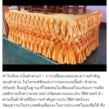
ทำไมถึงมาเป็นผ้าต่วน? – การเปลี่ยนแปลงและความสำคัญ
ของผ้าต่วน ในโลกแฟชั่นและการออกแบบเนื้อผ้า ผ้าต่วน
(Khadi) ยืนอยู่ในฐานะที่โดดเด่นไม่เพียงแต่ในแง่ของการผลิต
แต่ยังรวมถึงความหมายทางวัฒนธรรมและประวัติศาสตร์ ผ้า
ต่วนเป็นผ้าฝ้ายที่มีความสำคัญทางประวัติศาสตร์และ
วัฒนธรรมในประเทศอินเดียและในบางประเทศในเอเชียใต้ ซึ่ง