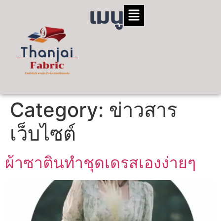
เมนู
Category:
ข่าวสาร
เว็บไซต์
ผ้าซาตินทำชุดเดรสเองง่ายๆ