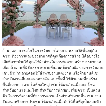
ผ้าม่านสามารถใช้ในการจัดฉากได้หลากหลายวิธีขึ้นอยู่กับ
ความต้องการและบรรยากาศที่คุณต้องการสร้าง นี่คือบางไอ
เดียที่อาจช่วยให้คุณใช้ผ้าม่านในการจัดฉาก สร้างบรรยากาศ
เลือกผ้าม่านที่มีสีและลวดลายที่สอดคล้องกับธีมของการจัดงาน
เช่น ผ้าม่านลายดอกไม้สำหรับงานแต่งงาน หรือผ้าม่านสีเข้ม
สำหรับงานเลี้ยงตอนกลางคืน แบ่งพื้นที่ ใช้ผ้าม่านเพื่อสร้าง
พื้นที่แยกต่างหากในห้องใหญ่ เช่น ใช้ผ้าม่านเพื่อแยกโซน
สำหรับอาหารและโซนสำหรับการพักผ่อน เพิ่มความเป็นส่วน
ตัว ในการจัดงานที่ต้องการความเป็นส่วนตัวมากขึ้น เช่น งาน
สัมมนาหรือการประชุม ใช้ผ้าม่านเพื่อทำให้พื้นที่ดูเป็นส่วนตัว