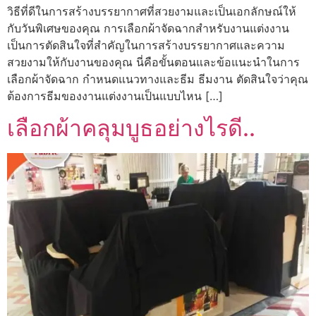
วิธีที่ดีในการสร้างบรรยากาศที่สวยงามและเป็นเอกลักษณ์ให้
กับวันพิเศษของคุณ การเลือกผ้าจัดฉากสำหรับงานแต่งงาน
เป็นการตัดสินใจที่สำคัญในการสร้างบรรยากาศและความ
สวยงามให้กับงานของคุณ นี่คือขั้นตอนและข้อแนะนำในการ
เลือกผ้าจัดฉาก กำหนดแนวทางและธีม ธีมงาน ตัดสินใจว่าคุณ
ต้องการธีมของงานแต่งงานเป็นแบบไหน […]
เลือกผ้าคลุมบูธอย่างไรดี..