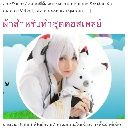
สำหรับการจัดฉากที่ต้องการความสบายและเรียบง่าย ผ้า
เวลเวต (Velvet) มีความหนาและนุ่มนวล […]
ผ้าสำหรับทำชุดคอสเพลย์
ผ้าต่วน (Satin) เป็นผ้าที่มีลักษณะเด่นในเรื่องของพื้นผิวที่เรียบ