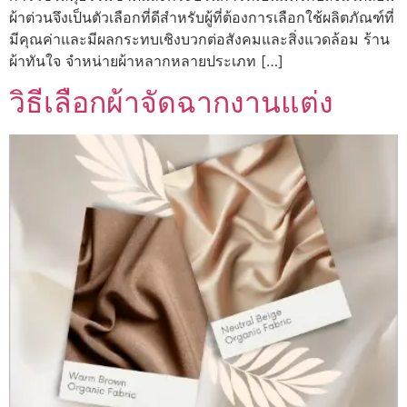
ผ้าต่วนจึงเป็นตัวเลือกที่ดีสำหรับผู้ที่ต้องการเลือกใช้ผลิตภัณฑ์ที่
มีคุณค่าและมีผลกระทบเชิงบวกต่อสังคมและสิ่งแวดล้อม ร้าน
ผ้าทันใจ จำหน่ายผ้าหลากหลายประเภท […]
วิธีเลือกผ้าจัดฉากงานแต่ง